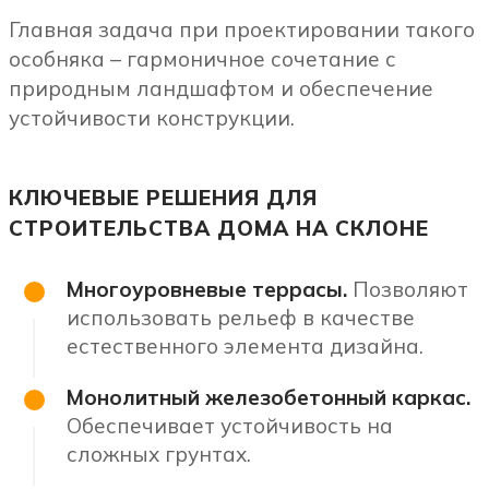
Главная задача при проектировании такого
особняка – гармоничное сочетание с
природным ландшафтом и обеспечение
устойчивости конструкции.
КЛЮЧЕВЫЕ РЕШЕНИЯ ДЛЯ
СТРОИТЕЛЬСТВА ДОМА НА СКЛОНЕ
Многоуровневые террасы.
Позволяют
использовать рельеф в качестве
естественного элемента дизайна.
Монолитный железобетонный каркас.
Обеспечивает устойчивость на
сложных грунтах.