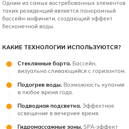
Одним из самых востребованных элементов
таких резиденций является панорамный
бассейн-инфинити, создающий эффект
бесконечной воды.
КАКИЕ ТЕХНОЛОГИИ ИСПОЛЬЗУЮТСЯ?
Стеклянные борта.
Бассейн,
визуально сливающийся с горизонтом.
Подогрев воды.
Возможность купания
в любое время года.
Подводная подсветка.
Эффектное
освещение в вечернее время.
Гидромассажные зоны.
SPA-эффект