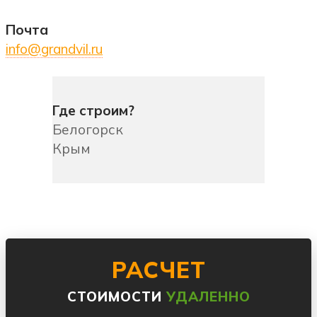
Почта
info@grandvil.ru
Где строим?
Белогорск
Крым
РАСЧЕТ
СТОИМОСТИ
УДАЛЕННО