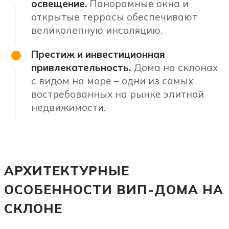
освещение.
Панорамные окна и
открытые террасы обеспечивают
великолепную инсоляцию.
Престиж и инвестиционная
привлекательность.
Дома на склонах
с видом на море – одни из самых
востребованных на рынке элитной
недвижимости.
АРХИТЕКТУРНЫЕ
ОСОБЕННОСТИ ВИП-ДОМА НА
СКЛОНЕ