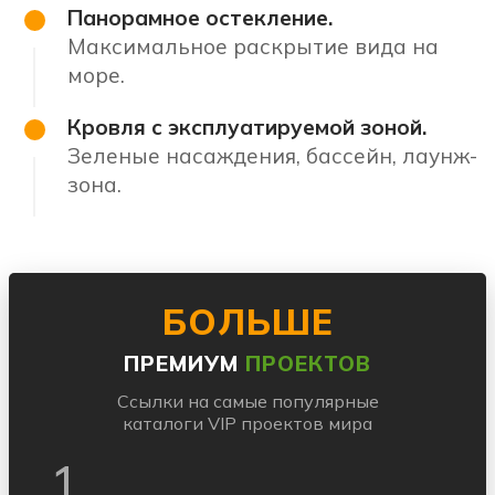
Панорамное остекление.
Максимальное раскрытие вида на
море.
Кровля с эксплуатируемой зоной.
Зеленые насаждения, бассейн, лаунж-
зона.
БОЛЬШЕ
ПРЕМИУМ
ПРОЕКТОВ
Ссылки на самые популярные
каталоги VIP проектов мира
1