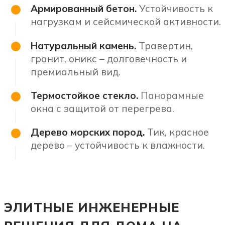
Армированный бетон.
Устойчивость к
нагрузкам и сейсмической активности.
Натуральный камень.
Травертин,
гранит, оникс – долговечность и
премиальный вид.
Термостойкое стекло.
Панорамные
окна с защитой от перегрева.
Дерево морских пород.
Тик, красное
дерево – устойчивость к влажности.
ЭЛИТНЫЕ ИНЖЕНЕРНЫЕ