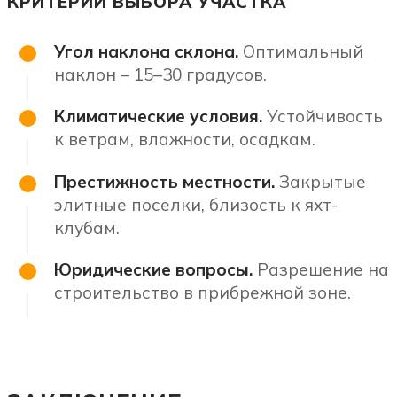
КРИТЕРИИ ВЫБОРА УЧАСТКА
Угол наклона склона.
Оптимальный
наклон – 15–30 градусов.
Климатические условия.
Устойчивость
к ветрам, влажности, осадкам.
Престижность местности.
Закрытые
элитные поселки, близость к яхт-
клубам.
Юридические вопросы.
Разрешение на
строительство в прибрежной зоне.