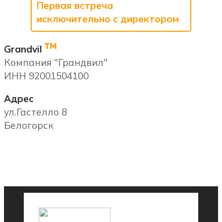
Первая встреча
исключительно с директором
™
Grandvil
Компания "Грандвил"
ИНН 92001504100
Адрес
ул.Гастелло 8
Белогорск