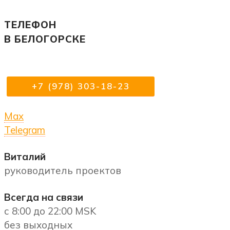
ТЕЛЕФОН
В БЕЛОГОРСКЕ
+7 (978) 303-18-23
Max
Telegram
Виталий
руководитель проектов
Всегда на связи
с 8:00 до 22:00 MSK
без выходных