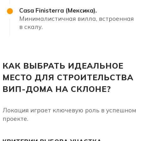
Casa Finisterra (Мексика).
Минималистичная вилла, встроенная
в скалу.
КАК ВЫБРАТЬ ИДЕАЛЬНОЕ
МЕСТО ДЛЯ СТРОИТЕЛЬСТВА
ВИП-ДОМА НА СКЛОНЕ?
Локация играет ключевую роль в успешном
проекте.