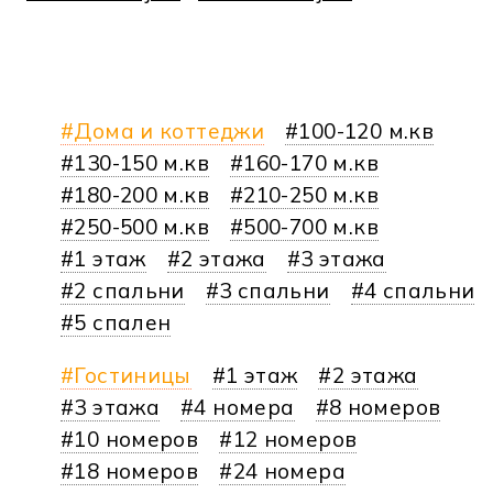
Дома и коттеджи
100-120 м.кв
130-150 м.кв
160-170 м.кв
180-200 м.кв
210-250 м.кв
250-500 м.кв
500-700 м.кв
1 этаж
2 этажа
3 этажа
2 спальни
3 спальни
4 спальни
5 спален
Гостиницы
1 этаж
2 этажа
3 этажа
4 номера
8 номеров
10 номеров
12 номеров
18 номеров
24 номера