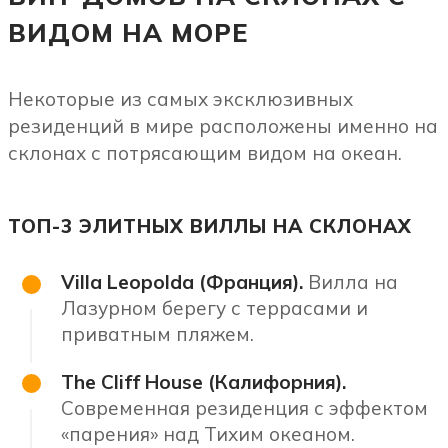
ВИДОМ НА МОРЕ
Некоторые из самых эксклюзивных
резиденций в мире расположены именно на
склонах с потрясающим видом на океан.
ТОП-3 ЭЛИТНЫХ ВИЛЛЫ НА СКЛОНАХ
Villa Leopolda (Франция).
Вилла на
Лазурном берегу с террасами и
приватным пляжем.
The Cliff House (Калифорния).
Современная резиденция с эффектом
«парения» над Тихим океаном.