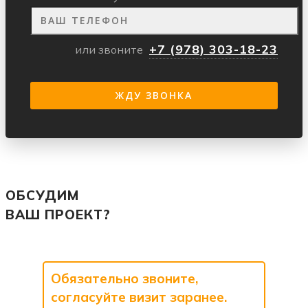
+7 (978) 303-18-23
или звоните
ОБСУДИМ
ВАШ ПРОЕКТ?
Обязательно звоните,
согласуйте визит заранее.