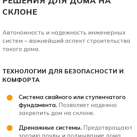
РЕШЕНИЯ ДЛЯ ДОМА НА
СКЛОНЕ
Автономность и надежность инженерных
систем – важнейший аспект строительства
такого дома.
ТЕХНОЛОГИИ ДЛЯ БЕЗОПАСНОСТИ И
КОМФОРТА
Система свайного или ступенчатого
фундамента.
Позволяет надежно
закрепить дом на склоне.
Дренажные системы.
Предотвращают
эрозию почвы и подмывание дома.