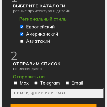
ВЫБЕРИТЕ КАТАЛОГИ
разные архитектура и дизайн
Региональный стиль
Европейский
Американский
Азиатский
2
ОТПРАВИМ СПИСОК
на мессенджер
Отправить на
Max
Telegram
Email