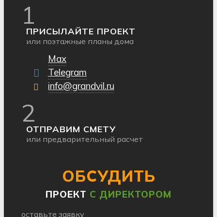
1
ПРИСЫЛАЙТЕ ПРОЕКТ
или поэтажные планы дома
Max
Telegram
info@grandvil.ru
2
ОТПРАВИМ СМЕТУ
или предварительный расчет
ОБСУДИТЬ
ПРОЕКТ
С ДИРЕКТОРОМ
оставьте заявку