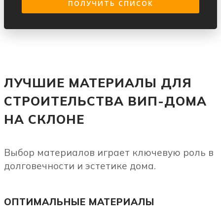
ЛУЧШИЕ МАТЕРИАЛЫ ДЛЯ
СТРОИТЕЛЬСТВА ВИП-ДОМА
НА СКЛОНЕ
Выбор материалов играет ключевую роль в
долговечности и эстетике дома.
ОПТИМАЛЬНЫЕ МАТЕРИАЛЫ