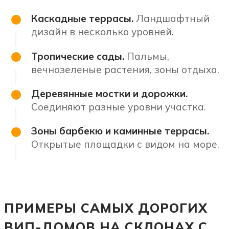
Каскадные террасы.
Ландшафтный
дизайн в несколько уровней.
Тропические сады.
Пальмы,
вечнозеленые растения, зоны отдыха.
Деревянные мостки и дорожки.
Соединяют разные уровни участка.
Зоны барбекю и каминные террасы.
Открытые площадки с видом на море.
ПРИМЕРЫ САМЫХ ДОРОГИХ
ВИП-ДОМОВ НА СКЛОНАХ С