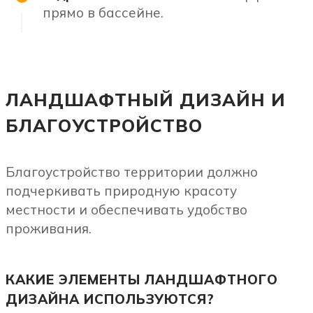
прямо в бассейне.
ЛАНДШАФТНЫЙ ДИЗАЙН И
БЛАГОУСТРОЙСТВО
Благоустройство территории должно
подчеркивать природную красоту
местности и обеспечивать удобство
проживания.
КАКИЕ ЭЛЕМЕНТЫ ЛАНДШАФТНОГО
ДИЗАЙНА ИСПОЛЬЗУЮТСЯ?