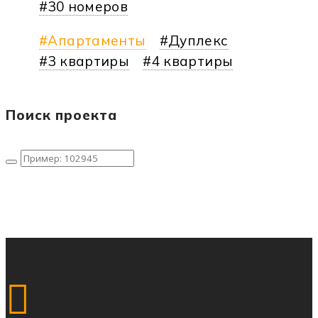
30 номеров
Апартаменты
Дуплекс
3 квартиры
4 квартиры
Поиск проекта