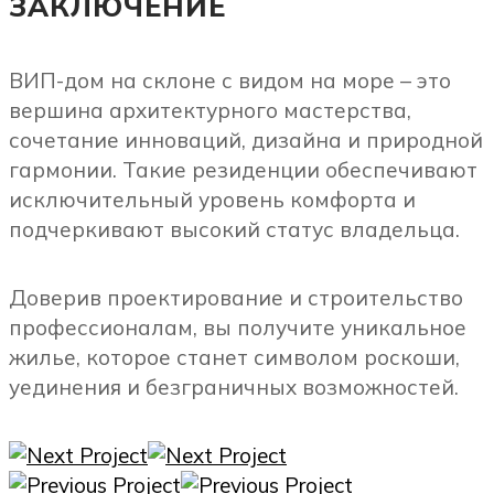
ЗАКЛЮЧЕНИЕ
ВИП-дом на склоне с видом на море – это
вершина архитектурного мастерства,
сочетание инноваций, дизайна и природной
гармонии. Такие резиденции обеспечивают
исключительный уровень комфорта и
подчеркивают высокий статус владельца.
Доверив проектирование и строительство
профессионалам, вы получите уникальное
жилье, которое станет символом роскоши,
уединения и безграничных возможностей.