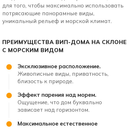
для того, чтобы максимально использовать
потрясающие панорамные виды,
уникальный рельеф и морской климат.
ПРЕИМУЩЕСТВА ВИП-ДОМА НА СКЛОНЕ
С МОРСКИМ ВИДОМ
Эксклюзивное расположение.
Живописные виды, приватность,
близость к природе.
Эффект парения над морем.
Ощущение, что дом буквально
зависает над горизонтом.
Максимальное естественное