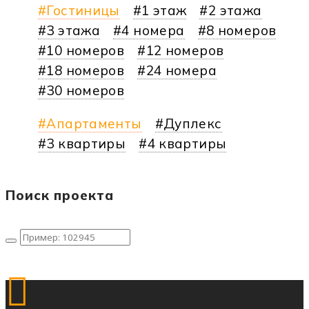
Гостиницы
1 этаж
2 этажа
3 этажа
4 номера
8 номеров
10 номеров
12 номеров
18 номеров
24 номера
30 номеров
Апартаменты
Дуплекс
3 квартиры
4 квартиры
Поиск проекта