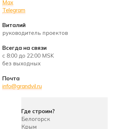
Max
Telegram
Виталий
руководитель проектов
Всегда на связи
с 8:00 до 22:00 MSK
без выходных
Почта
info@grandvil.ru
Где строим?
Белогорск
Крым