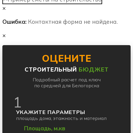
×
Ошибка:
Контактная форма не найдена.
×
ОЦЕНИТЕ
СТРОИТЕЛЬНЫЙ
БЮДЖЕТ
Подробный расчет под ключ
по средней для Белогорска
1
УКАЖИТЕ ПАРАМЕТРЫ
площадь дома, этажность и материал
Площадь, м.кв