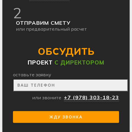
2
ОТПРАВИМ СМЕТУ
или предварительный расчет
ОБСУДИТЬ
ПРОЕКТ
С ДИРЕКТОРОМ
оставьте заявку
+7 (978) 303-18-23
или звоните