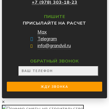
+7 (978) 303-18-23
ПИШИТЕ
ПРИСЫЛАЙТЕ НА РАСЧЕТ
Max
Telegram
info@grandvil.ru
ОБРАТНЫЙ ЗВОНОК
×