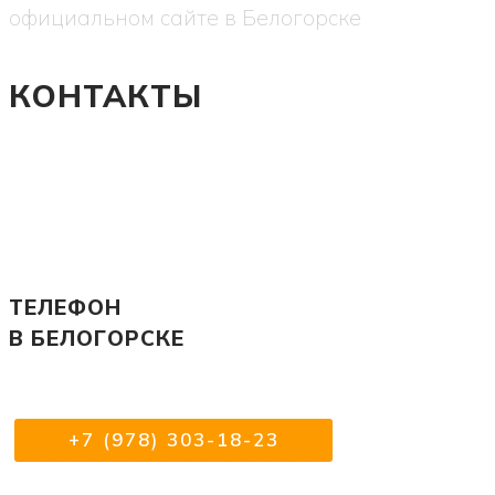
официальном сайте в Белогорске
КОНТАКТЫ
ТЕЛЕФОН
В БЕЛОГОРСКЕ
+7 (978) 303-18-23