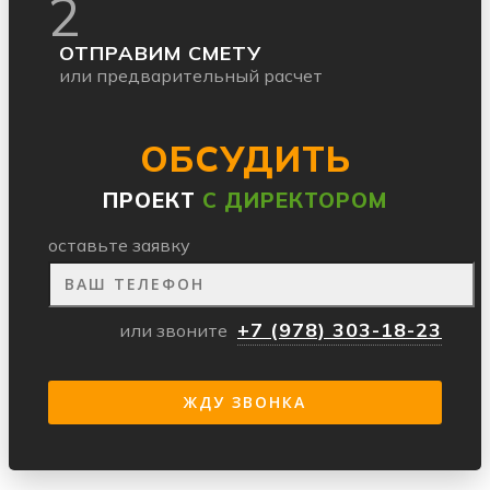
2
ОТПРАВИМ СМЕТУ
или предварительный расчет
ОБСУДИТЬ
ПРОЕКТ
С ДИРЕКТОРОМ
оставьте заявку
+7 (978) 303-18-23
или звоните