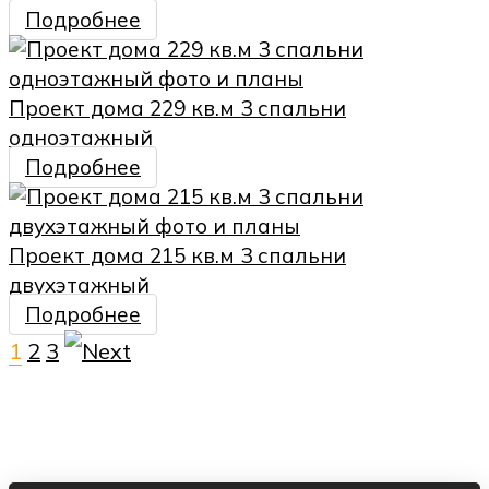
Подробнее
Проект дома 229 кв.м 3 спальни
одноэтажный
Подробнее
Проект дома 215 кв.м 3 спальни
двухэтажный
Подробнее
1
2
3