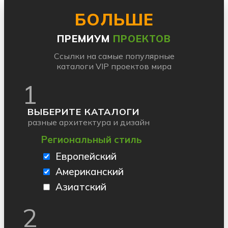
БОЛЬШЕ
ПРЕМИУМ
ПРОЕКТОВ
Ссылки на самые популярные
каталоги VIP проектов мира
1
ВЫБЕРИТЕ КАТАЛОГИ
разные архитектура и дизайн
Региональный стиль
Европейский
Американский
Азиатский
2