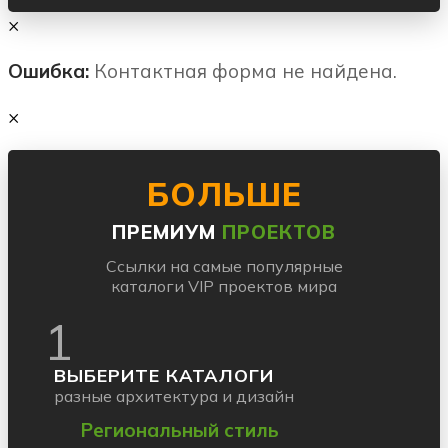
×
Ошибка:
Контактная форма не найдена.
×
БОЛЬШЕ
ПРЕМИУМ
ПРОЕКТОВ
Ссылки на самые популярные
каталоги VIP проектов мира
1
ВЫБЕРИТЕ КАТАЛОГИ
разные архитектура и дизайн
Региональный стиль