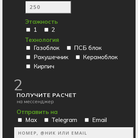
Этажность
1
2
Технология
Газоблок
ПСБ блок
Ракушечник
Керамоблок
Кирпич
2
ПОЛУЧИТЕ РАСЧЕТ
на мессенджер
Отправить на
Max
Telegram
Email