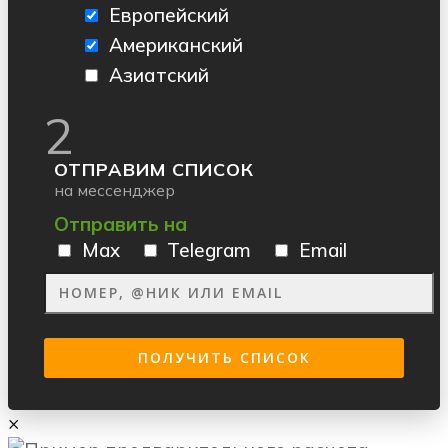
Европейский
Американский
Азиатский
2
ОТПРАВИМ СПИСОК
на мессенджер
Отправить на
Max
Telegram
Email
×