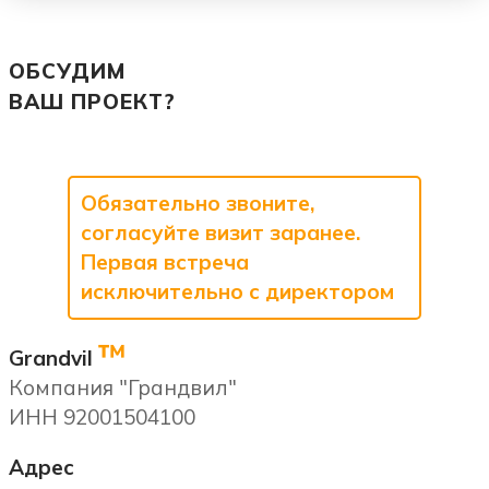
ОБСУДИМ
ВАШ ПРОЕКТ?
Обязательно звоните,
согласуйте визит заранее.
Первая встреча
исключительно с директором
™
Grandvil
Компания "Грандвил"
ИНН 92001504100
Адрес