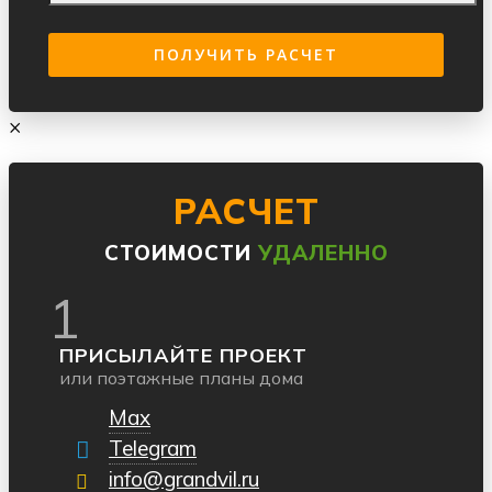
×
РАСЧЕТ
СТОИМОСТИ
УДАЛЕННО
1
ПРИСЫЛАЙТЕ ПРОЕКТ
или поэтажные планы дома
Max
Telegram
info@grandvil.ru