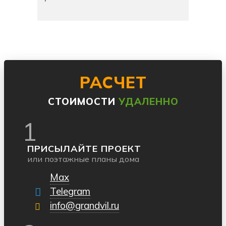
РАСЧЕТ
СТОИМОСТИ
УДАЛЕННО
1
ПРИСЫЛАЙТЕ ПРОЕКТ
или поэтажные планы дома
Max
Telegram
info@grandvil.ru